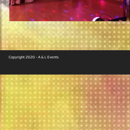
Copyright 2020 - A & L Events